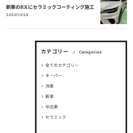
新車のRXにセラミックコーティング施工
2023/10/25
カテゴリー
Categories
全てのカテゴリー
キーパー
洗車
新車
中古車
セラミック