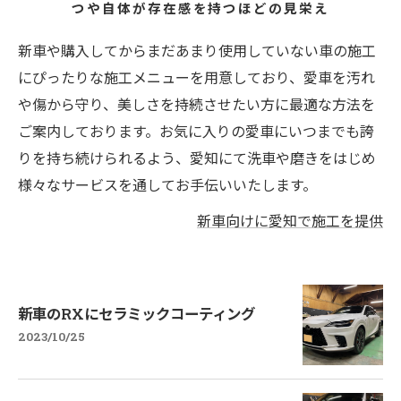
つや自体が存在感を持つほどの見栄え
新車や購入してからまだあまり使用していない車の施工
にぴったりな施工メニューを用意しており、愛車を汚れ
や傷から守り、美しさを持続させたい方に最適な方法を
ご案内しております。お気に入りの愛車にいつまでも誇
りを持ち続けられるよう、愛知にて洗車や磨きをはじめ
様々なサービスを通してお手伝いいたします。
新車向けに愛知で施工を提供
新車のRXにセラミックコーティング
2023/10/25