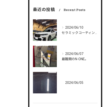
最近の投稿
Recent Posts
2024/06/10
セラミックコーティングメンテナンス。
2024/06/07
最難関のN-ONE。
2024/06/05