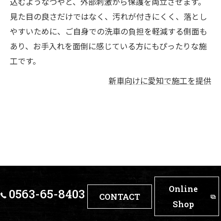
込むようなつやと、外部刺激から保護を両立させます。
見た目の良さだけではなく、汚れが付きにくく、落とし
やすいために、ご自身での洗車の負担を軽減する側面も
あり、お手入れを面倒に感じている方にもぴったりな施
工です。
新車向けに愛知で施工を提供
Online
0563-65-8403
CONTACT
Shop