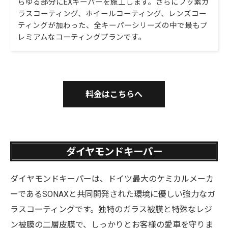
らゆる部分にEXキーパーを施工します。さらにフッ素ガ
ラスコーティング、ホイールコーティング、レンズコー
ティングが加わった、全キーパーシリーズの中で最もプ
レミアムなコーティングプランです。
料金はこちらへ
ダイヤモンドキーパー
ダイヤモンドキーパーは、ドイツ最大のケミカルメーカ
ーであるSONAXと共同開発された環境に優しい強力なガ
ラスコーティングです。独特のガラス被膜と特殊なレジ
ン被膜の二層皮膜で、しっかりとお客様の愛車を守りま