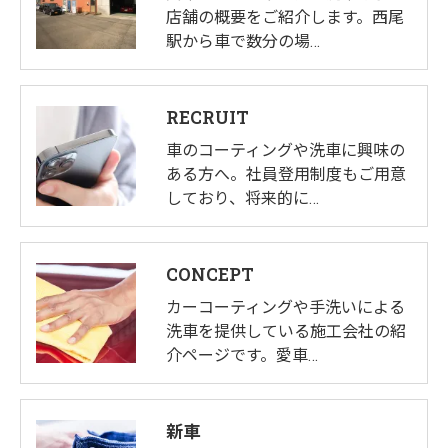
店舗の概要をご紹介します。西尾
駅から車で数分の場…
RECRUIT
車のコーティングや洗車に興味の
ある方へ。社員登用制度もご用意
しており、将来的に…
CONCEPT
カーコーティングや手洗いによる
洗車を提供している施工会社の紹
介ページです。愛車…
新車