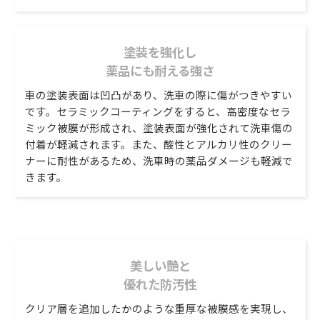
塗装を強化し
薬品にも耐える強さ
車の塗装表面は凹凸があり、洗車の際に傷がつきやすい
です。セラミックコーティングをすると、高密度なセラ
ミック被膜が形成され、塗装表面が強化されて洗車傷の
付着が軽減されます。また、酸性とアルカリ性のクリー
ナーに耐性があるため、洗車時の薬品ダメージも軽減で
きます。
美しい艶と
優れた防汚性
クリア層を追加したかのような重厚な被膜感を実現し、