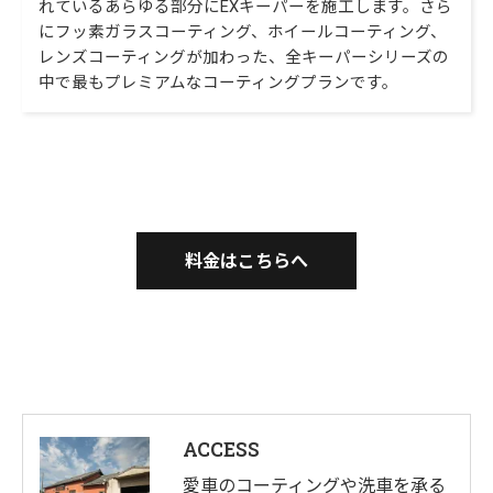
れているあらゆる部分にEXキーパーを施工します。さら
にフッ素ガラスコーティング、ホイールコーティング、
レンズコーティングが加わった、全キーパーシリーズの
中で最もプレミアムなコーティングプランです。
料金はこちらへ
ACCESS
愛車のコーティングや洗車を承る